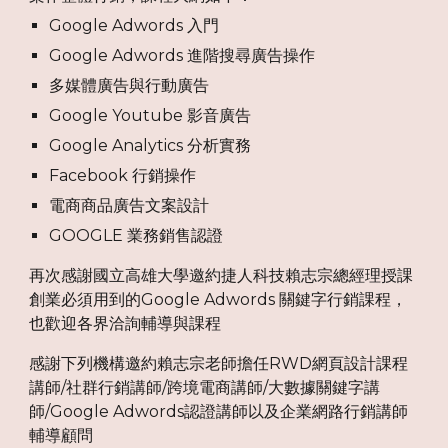
Google Adwords 入門
Google Adwords 進階搜尋廣告操作
多媒體廣告與行動廣告
Google Youtube 影音廣告
Google Analytics 分析實務
Facebook 行銷操作
電商商品廣告文案設計
GOOGLE 業務銷售認證
再次感謝國立高雄大學邀約捷人科技賴志宗總經理授課
創業必須用到的Google Adwords 關鍵字行銷課程，
也歡迎各界洽詢輔導與課程
感謝下列機構邀約賴志宗老師擔任RWD網頁設計課程
講師/社群行銷講師/跨境電商講師/大數據關鍵字講
師/Google Adwords認證講師以及企業網路行銷講師
輔導顧問