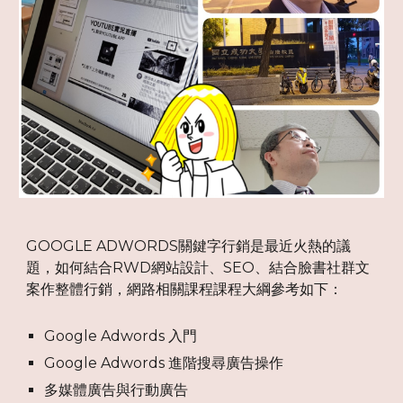
GOOGLE ADWORDS關鍵字行銷是最近火熱的議
題，如何結合RWD網站設計、SEO、結合臉書社群文
案作整體行銷，網路相關課程課程大綱參考如下：
Google Adwords 入門
Google Adwords 進階搜尋廣告操作
多媒體廣告與行動廣告