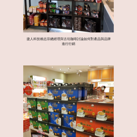
捷人科技賴志宗總經理與古坑咖啡討論如何對產品與品牌
進行行銷