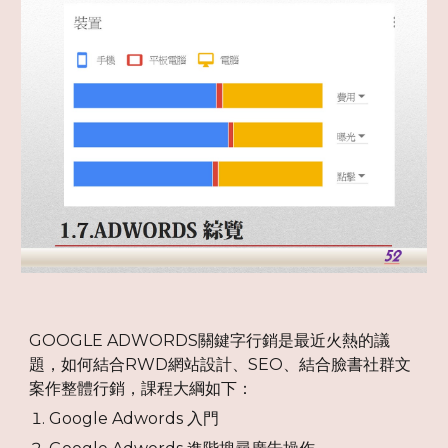
GOOGLE ADWORDS關鍵字行銷是最近火熱的議
題，如何結合RWD網站設計、SEO、結合臉書社群文
案作整體行銷，課程大綱如下：
Google Adwords 入門