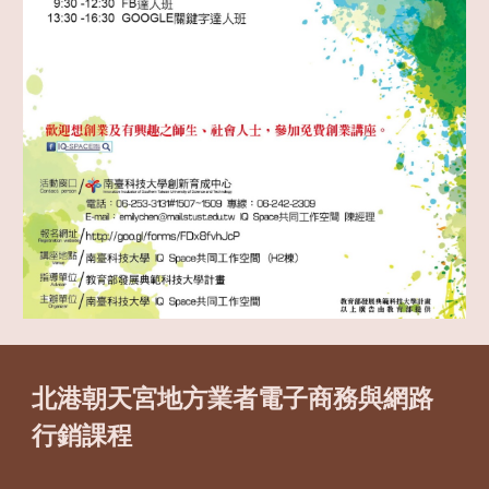
北港朝天宮地方業者電子商務與網路
行銷課程