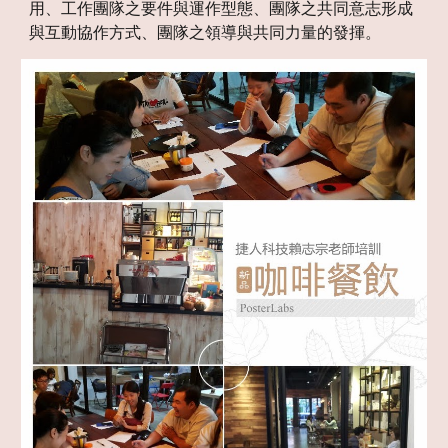
用、工作團隊之要件與運作型態、團隊之共同意志形成
與互動協作方式、團隊之領導與共同力量的發揮。