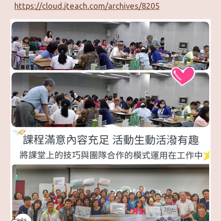
https://cloud.jteach.com/archives/8205